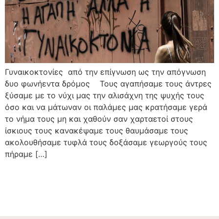
Γυναικοκτονίες από την επίγνωση ως την απόγνωση
δυο φωνήεντα δρόμος Τους αγαπήσαμε τους άντρες
ξύσαμε με το νύχι μας την αλισάχνη της ψυχής τους
όσο και να μάτωναν οι παλάμες μας κρατήσαμε γερά
το νήμα τους μη και χαθούν σαν χαρταετοί στους
ίσκιους τους κανακέψαμε τους θαυμάσαμε τους
ακολουθήσαμε τυφλά τους δοξάσαμε γεωργούς τους
πήραμε […]