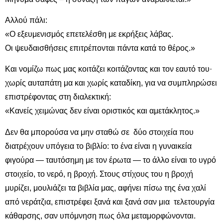
Αλλού πάλι:
«Ο εξευμενισμός επετελέσθη με εκρήξεις λάβας.
Οι ψευδαισθήσεις επιτρέπονται πάντα κατά το θέρος.»
Και νομίζω πως μας κοιτάζει κοιτάζοντας και τον εαυτό του·
χωρίς αυταπάτη μα και χωρίς καταδίκη, για να συμπληρώσει
επιστρέφοντας στη διαλεκτική:
«Κανείς χειμώνας δεν είναι οριστικός και αμετάκλητος.»
Δεν θα μπορούσα να μην σταθώ σε δύο στοιχεία που
διατρέχουν υπόγεια το βιβλίο: το ένα είναι η γυναικεία
φιγούρα — ταυτόσημη με τον έρωτα — το άλλο είναι το υγρό
στοιχείο, το νερό, η βροχή. Στους στίχους του η βροχή
μυρίζει, μουλιάζει τα βιβλία μας, αφήνει πίσω της ένα χαλί
από νεράτζια, επιστρέφει ξανά και ξανά σαν μια τελετουργία
κάθαρσης, σαν υπόμνηση πως όλα μεταμορφώνονται.