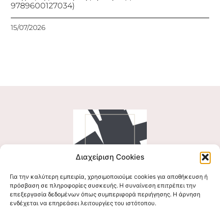
9789600127034)
15/07/2026
Διαχείριση Cookies
Για την καλύτερη εμπειρία, χρησιμοποιούμε cookies για αποθήκευση ή
Ακολουθήστε μας
πρόσβαση σε πληροφορίες συσκευής. Η συναίνεση επιτρέπει την
επεξεργασία δεδομένων όπως συμπεριφορά περιήγησης. Η άρνηση
ενδέχεται να επηρεάσει λειτουργίες του ιστότοπου.