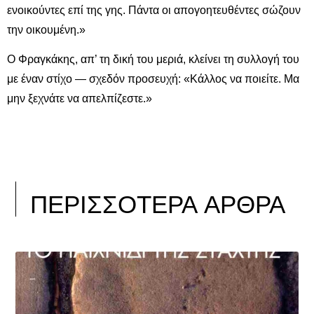
ενοικούντες επί της γης. Πάντα οι απογοητευθέντες σώζουν
την οικουμένη.»
Ο Φραγκάκης, απ’ τη δική του μεριά, κλείνει τη συλλογή του
με έναν στίχο — σχεδόν προσευχή: «Κάλλος να ποιείτε. Μα
μην ξεχνάτε να απελπίζεστε.»
ΠΕΡΙΣΣΟΤΕΡΑ ΑΡΘΡΑ