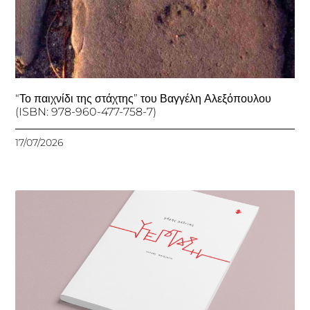
“Το παιχνίδι της στάχτης” του Βαγγέλη Αλεξόπουλου
(ISBN: 978-960-477-758-7)
17/07/2026