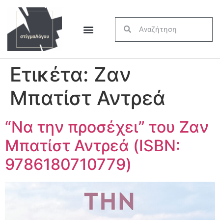
Ετικέτα:
Ζαν
Μπατίστ Αντρεά
“Να την προσέχει” του Ζαν
Μπατίστ Αντρεά (ISBN:
9786180710779)