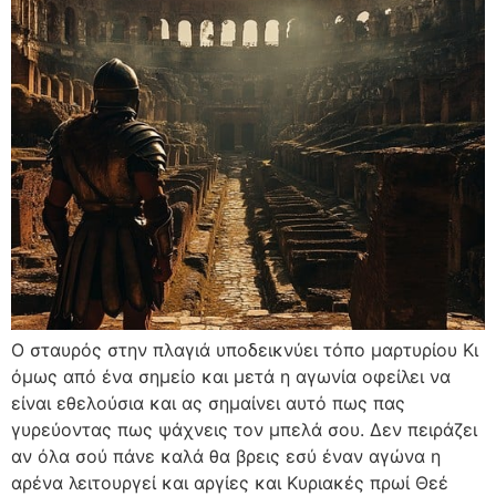
Ο σταυρός στην πλαγιά υποδεικνύει τόπο μαρτυρίου Κι
όμως από ένα σημείο και μετά η αγωνία οφείλει να
είναι εθελούσια και ας σημαίνει αυτό πως πας
γυρεύοντας πως ψάχνεις τον μπελά σου. Δεν πειράζει
αν όλα σού πάνε καλά θα βρεις εσύ έναν αγώνα η
αρένα λειτουργεί και αργίες και Κυριακές πρωί Θεέ