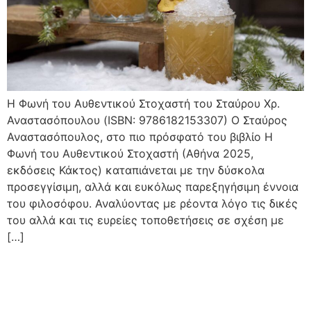
Η Φωνή του Αυθεντικού Στοχαστή του Σταύρου Χρ.
Αναστασόπουλου (ISBN: 9786182153307) Ο Σταύρος
Αναστασόπουλος, στο πιο πρόσφατό του βιβλίο Η
Φωνή του Αυθεντικού Στοχαστή (Αθήνα 2025,
εκδόσεις Κάκτος) καταπιάνεται με την δύσκολα
προσεγγίσιμη, αλλά και ευκόλως παρεξηγήσιμη έννοια
του φιλοσόφου. Αναλύοντας με ρέοντα λόγο τις δικές
του αλλά και τις ευρείες τοποθετήσεις σε σχέση με
[…]