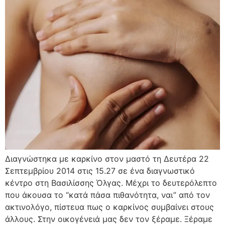
Διαγνώστηκα με καρκίνο στον μαστό τη Δευτέρα 22
Σεπτεμβρίου 2014 στις 15.27 σε ένα διαγνωστικό
κέντρο στη Βασιλίσσης Όλγας. Μέχρι το δευτερόλεπτο
που άκουσα το “κατά πάσα πιθανότητα, ναι” από τον
ακτινολόγο, πίστευα πως ο καρκίνος συμβαίνει στους
άλλους. Στην οικογένειά μας δεν τον ξέραμε. Ξέραμε