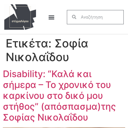
Ετικέτα:
Σοφία
Νικολαΐδου
Disability: “Καλά και
σήμερα – Το χρονικό του
καρκίνου στο δικό μου
στήθος” (απόσπασμα)της
Σοφίας Νικολαΐδου