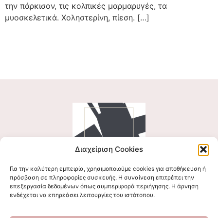
την πάρκισον, τις κολπικές μαρμαρυγές, τα
μυοσκελετικά. Χοληστερίνη, πίεση. […]
Διαχείριση Cookies
Για την καλύτερη εμπειρία, χρησιμοποιούμε cookies για αποθήκευση ή
Ακολουθήστε μας
πρόσβαση σε πληροφορίες συσκευής. Η συναίνεση επιτρέπει την
επεξεργασία δεδομένων όπως συμπεριφορά περιήγησης. Η άρνηση
ενδέχεται να επηρεάσει λειτουργίες του ιστότοπου.