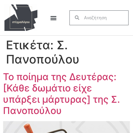
Ετικέτα:
Σ.
Πανοπούλου
Το ποίημα της Δευτέρας:
[Κάθε δωμάτιο είχε
υπάρξει μάρτυρας] της Σ.
Πανοπούλου