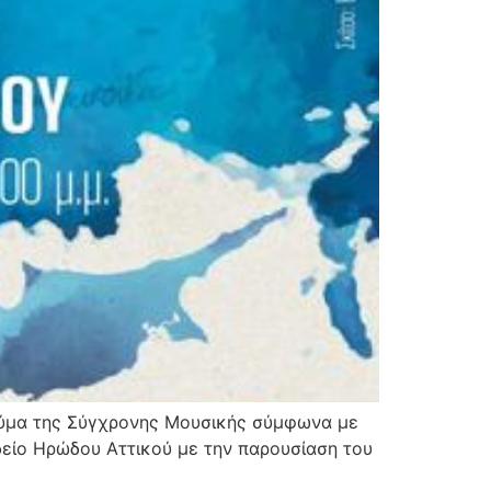
θαύμα της Σύγχρονης Μουσικής σύμφωνα με
δείο Ηρώδου Αττικού με την παρουσίαση του