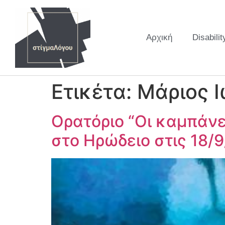
Αρχική
Disabilit
Ετικέτα:
Μάριος 
Ορατόριο “Οι καμπάνε
στο Ηρώδειο στις 18/