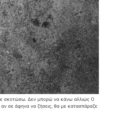
α σε σκοτώσω. Δεν μπορώ να κάνω αλλιώς O
υ αν σε άφηνα να ζήσεις, θα με κατασπάραζε