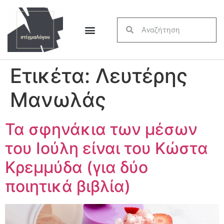
Ετικέτα:
Λευτέρης
Μανωλάς
Τα σφηνάκια των μέσων
του Ιούλη είναι του Κώστα
Κρεμμύδα (για δύο
ποιητικά βιβλία)