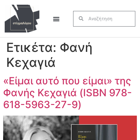
Ετικέτα:
Φανή
Κεχαγιά
«Είμαι αυτό που είμαι» της
Φανής Κεχαγιά (ISBN 978-
618-5963-27-9)