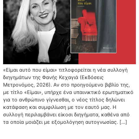
«Είμαι αυτό που είμαι» τιτλοφορείται η νέα συλλογή
διηγημάτων της Φανής Κεχαγιά (Εκδόσεις
Μετρονόμος, 2026). Αν στο προηγούμενο βιβλίο της,
με τίτλο «Είμαι», υπήρχε ένα υπαινικτικό ερωτηματικό
για το ανθρώπινο γίγνεσθαι, ο νέος τίτλος δηλώνει
κατάφαση και συμφιλίωση με τον εαυτό μας. Η
συλλογή περιλαμβάνει είκοσι διηγήματα, καθένα από
τα οποία μοιάζει με εξομολόγηση αυτογνωσίας. […]