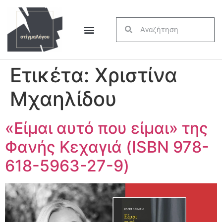
Ετικέτα:
Χριστίνα
Μχαηλίδου
«Είμαι αυτό που είμαι» της
Φανής Κεχαγιά (ISBN 978-
618-5963-27-9)