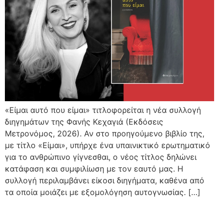
«Είμαι αυτό που είμαι» τιτλοφορείται η νέα συλλογή
διηγημάτων της Φανής Κεχαγιά (Εκδόσεις
Μετρονόμος, 2026). Αν στο προηγούμενο βιβλίο της,
με τίτλο «Είμαι», υπήρχε ένα υπαινικτικό ερωτηματικό
για το ανθρώπινο γίγνεσθαι, ο νέος τίτλος δηλώνει
κατάφαση και συμφιλίωση με τον εαυτό μας. Η
συλλογή περιλαμβάνει είκοσι διηγήματα, καθένα από
τα οποία μοιάζει με εξομολόγηση αυτογνωσίας. […]