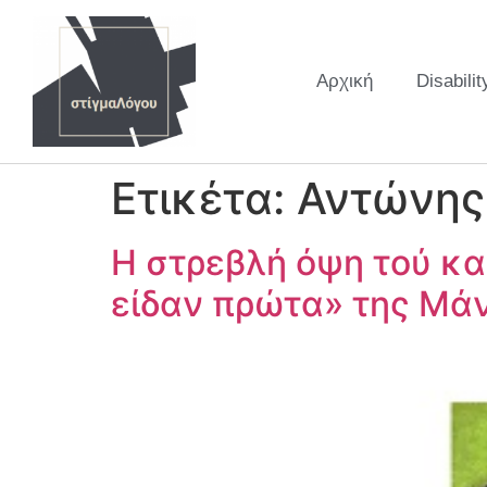
Αρχική
Disabilit
Ετικέτα:
Αντώνης
Η στρεβλή όψη τού κα
είδαν πρώτα» της Μάν