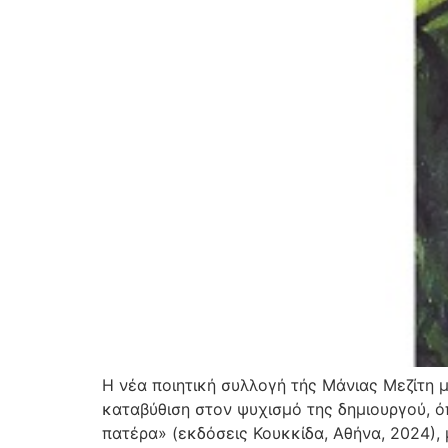
Η νέα ποιητική συλλογή τής Μάνιας Μεζίτη μ
καταβύθιση στον ψυχισμό της δημιουργού, ό
πατέρα» (εκδόσεις Κουκκίδα, Αθήνα, 2024), 