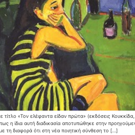
ε τίτλο «Τον ελέφαντα είδαν πρώτα» (εκδόσεις Κουκκίδα, 
πως η ίδια αυτή διαδικασία αποτυπώθηκε στην προηγούμε
με τη διαφορά ότι στη νέα ποιητική σύνθεση το […]