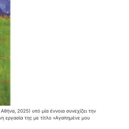
Αθήνα, 2025) υπό μία έννοια συνεχίζει την
νη εργασία της με τίτλο «Αγαπημένε μου