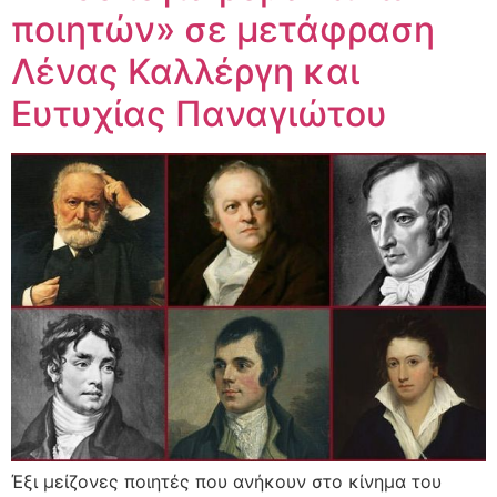
ποιητών» σε μετάφραση
Λένας Καλλέργη και
Ευτυχίας Παναγιώτου
Έξι μείζονες ποιητές που ανήκουν στο κίνημα του