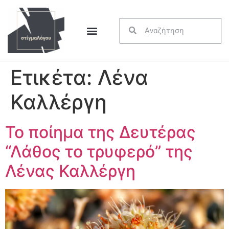
Ετικέτα:
Λένα
Καλλέργη
Το ποίημα της Δευτέρας
“Λάθος το τρυφερό” της
Λένας Καλλέργη