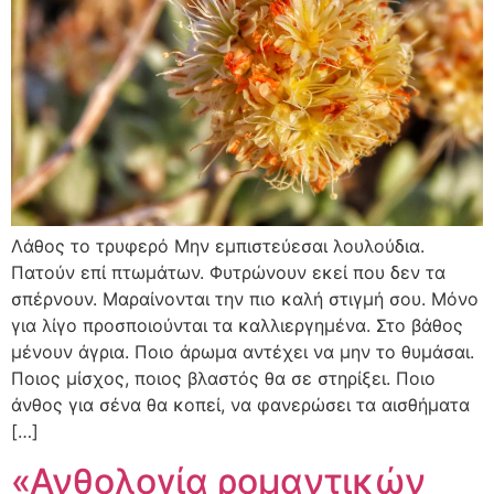
Λάθος το τρυφερό Μην εμπιστεύεσαι λουλούδια.
Πατούν επί πτωμάτων. Φυτρώνουν εκεί που δεν τα
σπέρνουν. Μαραίνονται την πιο καλή στιγμή σου. Μόνο
για λίγο προσποιούνται τα καλλιεργημένα. Στο βάθος
μένουν άγρια. Ποιο άρωμα αντέχει να μην το θυμάσαι.
Ποιος μίσχος, ποιος βλαστός θα σε στηρίξει. Ποιο
άνθος για σένα θα κοπεί, να φανερώσει τα αισθήματα
[…]
«Ανθολογία ρομαντικών