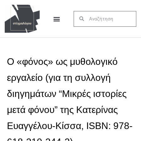
Ο «φόνος» ως μυθολογικό
εργαλείο (για τη συλλογή
διηγημάτων “Μικρές ιστορίες
μετά φόνου” της Κατερίνας
Ευαγγέλου-Κίσσα, ISBN: 978-