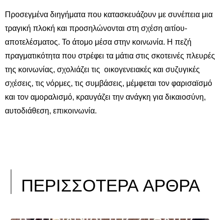
Προσεγμένα διηγήματα που κατασκευάζουν με συνέπεια μια
τραγική πλοκή και προσηλώνονται στη σχέση αιτίου-
αποτελέσματος. Το άτομο μέσα στην κοινωνία. Η πεζή
πραγματικότητα που στρέφει τα μάτια στις σκοτεινές πλευρές
της κοινωνίας, σχολιάζει τις οικογενειακές και συζυγικές
σχέσεις, τις νόρμες, τις συμβάσεις, μέμφεται τον φαρισαϊσμό
και τον αμοραλισμό, κραυγάζει την ανάγκη για δικαιοσύνη,
αυτοδιάθεση, επικοινωνία.
ΠΕΡΙΣΣΟΤΕΡΑ ΑΡΘΡΑ