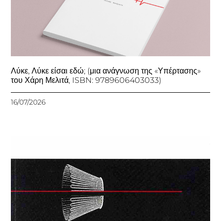
Λύκε, Λύκε είσαι εδώ; (μια ανάγνωση της «Υπέρτασης»
του Χάρη Μελιτά, ISBN: 9789606403033)
16/07/2026