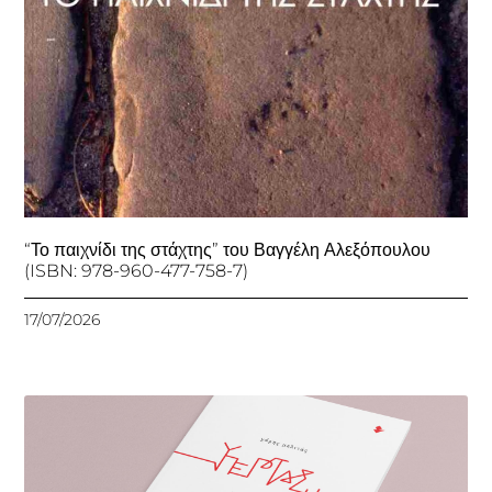
“Το παιχνίδι της στάχτης” του Βαγγέλη Αλεξόπουλου
(ISBN: 978-960-477-758-7)
17/07/2026