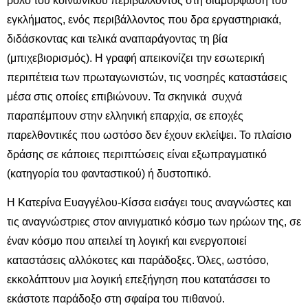
ρόλο του κοινωνικού περιβάλλοντος στη διαμόρφωση του
εγκλήματος, ενός περιβάλλοντος που δρα εργαστηριακά,
διδάσκοντας και τελικά αναπαράγοντας τη βία
(μπιχεβιορισμός). Η γραφή απεικονίζει την εσωτερική
περιπέτεια των πρωταγωνιστών, τις νοσηρές καταστάσεις
μέσα στις οποίες επιβιώνουν. Τα σκηνικά συχνά
παραπέμπουν στην ελληνική επαρχία, σε εποχές
παρελθοντικές που ωστόσο δεν έχουν εκλείψει. Το πλαίσιο
δράσης σε κάποιες περιπτώσεις είναι εξωπραγματικό
(κατηγορία του φανταστικού) ή δυστοπικό.
Η Κατερίνα Ευαγγέλου-Κίσσα εισάγει τους αναγνώστες και
τις αναγνώστριες στον αινιγματικό κόσμο των ηρώων της, σε
έναν κόσμο που απειλεί τη λογική και ενεργοποιεί
καταστάσεις αλλόκοτες και παράδοξες. Όλες, ωστόσο,
εκκολάπτουν μια λογική επεξήγηση που κατατάσσει το
εκάστοτε παράδοξο στη σφαίρα του πιθανού.