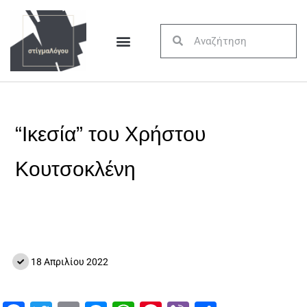
“Ικεσία” του Χρήστου
Κουτσοκλένη
18 Απριλίου 2022