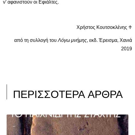
ν’ αφανιστούν οι Εφιάλτες.
Χρήστος Κουτσοκλένης ♰
από τη συλλογή του
Λόγω μνήμης
, εκδ. Έρεισμα, Χανιά
2019
ΠΕΡΙΣΣΟΤΕΡΑ ΑΡΘΡΑ