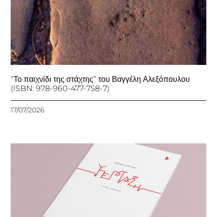
“Το παιχνίδι της στάχτης” του Βαγγέλη Αλεξόπουλου
(ISBN: 978-960-477-758-7)
17/07/2026