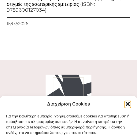
στιγμές της εσωτερικής εμπειρίας (ISBN:
9789600127034)
15/07/2026
Διαχείριση Cookies
Για την καλύτερη εμπειρία, χρησιμοποιούμε cookies για αποθήκευση ή
Ακολουθήστε μας
πρόσβαση σε πληροφορίες συσκευής. Η συναίνεση επιτρέπει την
επεξεργασία δεδομένων όπως συμπεριφορά περιήγησης. Η άρνηση
ενδέχεται να επηρεάσει λειτουργίες του ιστότοπου.