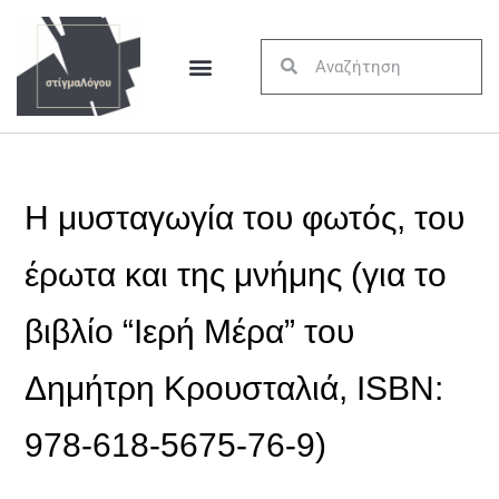
Η μυσταγωγία του φωτός, του
έρωτα και της μνήμης (για το
βιβλίο “Ιερή Μέρα” του
Δημήτρη Κρουσταλιά, ISBN:
978-618-5675-76-9)