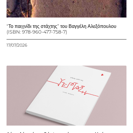
“Το παιχνίδι της στάχτης” του Βαγγέλη Αλεξόπουλου
(ISBN: 978-960-477-758-7)
17/07/2026