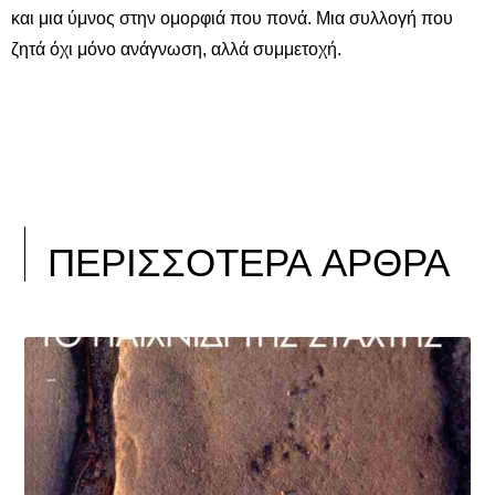
και μια ύμνος στην ομορφιά που πονά. Μια συλλογή που
ζητά όχι μόνο ανάγνωση, αλλά συμμετοχή.
ΠΕΡΙΣΣΟΤΕΡΑ ΑΡΘΡΑ