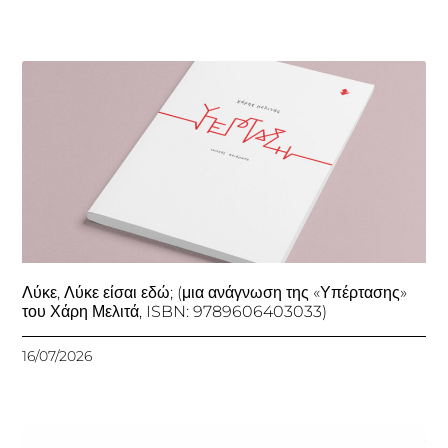
Λύκε, Λύκε είσαι εδώ; (μια ανάγνωση της «Υπέρτασης»
του Χάρη Μελιτά, ISBN: 9789606403033)
16/07/2026