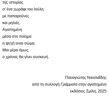
της ιστορίας
σ’ ένα χωράφι του Ιούλη
με παπαρούνες
και μηλιές.
Αγαπημένη
μέσα στο ποίημα
η ψυχή ειναι σώμα.
Μια μέρα όμως
ο χρόνος θα γίνει συσκευή.
Παναγιώτης Νικολαΐδης
από τη συλλογή
Γράμματα στην αγαπημένη
εκδόσεις Σμίλη, 2025