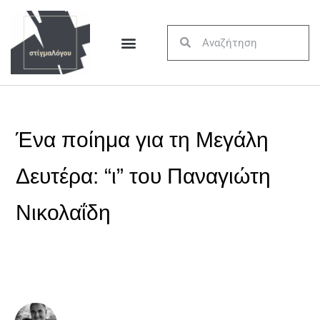
Ένα ποίημα για τη Μεγάλη
Δευτέρα: “ι” του Παναγιώτη
Νικολαΐδη