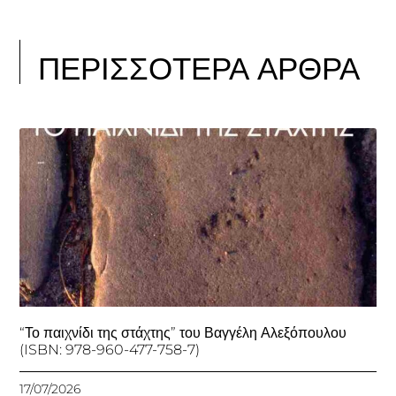
ΠΕΡΙΣΣΟΤΕΡΑ ΑΡΘΡΑ
“Το παιχνίδι της στάχτης” του Βαγγέλη Αλεξόπουλου
(ISBN: 978-960-477-758-7)
17/07/2026