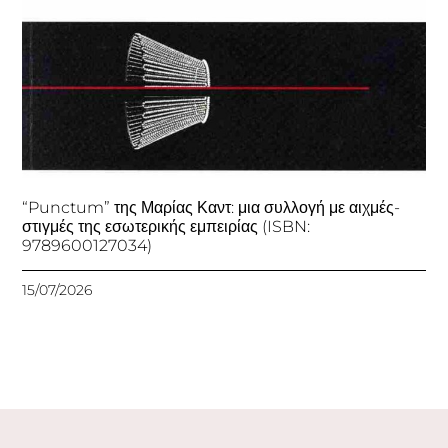
“Punctum” της Μαρίας Καντ: μια συλλογή με αιχμές-
στιγμές της εσωτερικής εμπειρίας (ISBN:
9789600127034)
15/07/2026