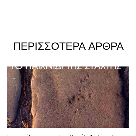
ΠΕΡΙΣΣΟΤΕΡΑ ΑΡΘΡΑ