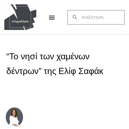
“Το νησί των χαμένων
δέντρων” της Ελίφ Σαφάκ