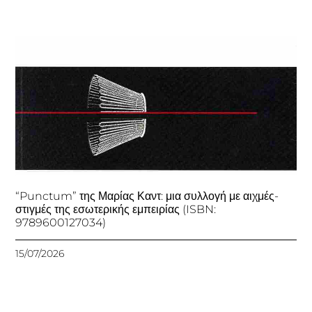
“Punctum” της Μαρίας Καντ: μια συλλογή με αιχμές-
στιγμές της εσωτερικής εμπειρίας (ISBN:
9789600127034)
15/07/2026