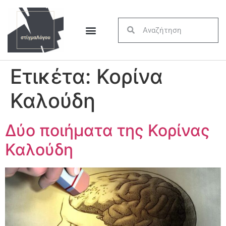
Ετικέτα:
Κορίνα
Καλούδη
Δύο ποιήματα της Κορίνας
Καλούδη