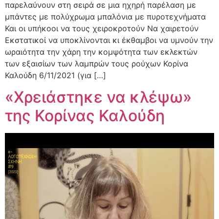
παρελαύνουν στη σειρά σε μια ηχηρή παρέλαση με
μπάντες με πολύχρωμα μπαλόνια με πυροτεχνήματα
Και οι υπήκοοι να τους χειροκροτούν Nα χαιρετούν
Εκστατικοί να υποκλίνονται κι έκθαμβοι να υμνούν την
ωραιότητα την χάρη την κομψότητα των εκλεκτών
των εξαισίων των λαμπρών τους ρούχων Κορίνα
Καλούδη 6/11/2021 (για […]
«Χρειάστηκε να κλέψω»
της Κορίνας Καλούδη