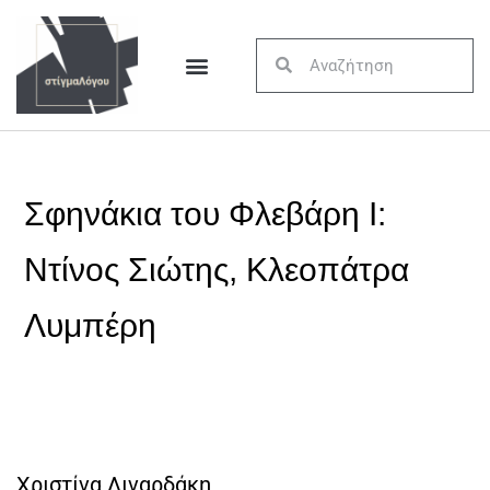
Σφηνάκια του Φλεβάρη Ι:
Ντίνος Σιώτης, Κλεοπάτρα
Λυμπέρη
Χριστίνα Λιναρδάκη