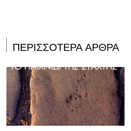
ΠΕΡΙΣΣΟΤΕΡΑ ΑΡΘΡΑ