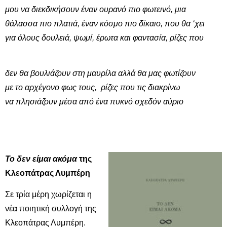
μου να διεκδικήσουν έναν ουρανό πιο φωτεινό, μια
θάλασσα πιο πλατιά, έναν κόσμο πιο δίκαιο, που θα ‘χει
για όλους δουλειά, ψωμί, έρωτα και φαντασία, ρίζες που
δεν θα βουλιάζουν στη μαυρίλα αλλά θα μας φωτίζουν
με το αρχέγονο φως τους, ρίζες που τις διακρίνω
να πλησιάζουν μέσα από ένα πυκνό σχεδόν αύριο
Το δεν είμαι ακόμα
της
Κλεοπάτρας Λυμπέρη
Σε τρία μέρη χωρίζεται η
νέα ποιητική συλλογή της
Κλεοπάτρας Λυμπέρη.