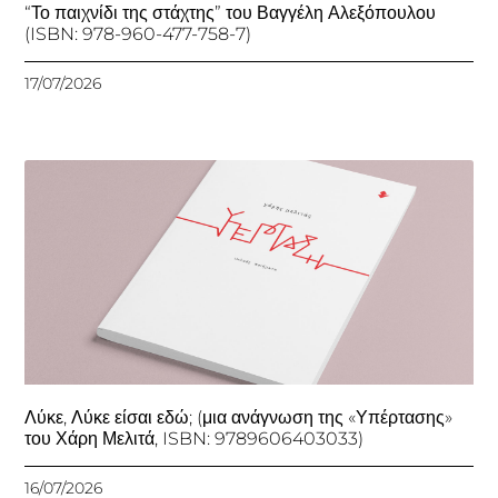
“Το παιχνίδι της στάχτης” του Βαγγέλη Αλεξόπουλου
(ISBN: 978-960-477-758-7)
17/07/2026
Λύκε, Λύκε είσαι εδώ; (μια ανάγνωση της «Υπέρτασης»
του Χάρη Μελιτά, ISBN: 9789606403033)
16/07/2026