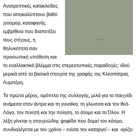
Ανατρεπτικές κατακλείδες
που αποκαλύπτουν βαθύ
χιούμορ, καταφανής
εμβρίθεια που διαποτίζει
τους στίχους, η
θηλυκότητα σαν
προσωπική υπόθεση και
το εναλλακτικό βλέμμα στις στερεοτυπικές παραδοχές: ιδού
μερικά από τα βασικά στοιχεία της γραφής της Κλεοπάτρας
Λυμπέρη.
Το πρώτο μέρος, ομότιτλο της συλλογής, μιλά για το παιχνίδι
ανάμεσα στον άντρα και τη γυναίκα, τη γλώσσα και τον θεό-
Λόγο, τον ποιητή και την ποίηση, το άτομο και το Όλον. Η
λέξη γίνεται η στοιχειώδης ψηφίδα που δομεί τον κόσμο,
συνδιαλέγεται με τον χρόνο – ενίοτε τον καταργεί – και ορίζει