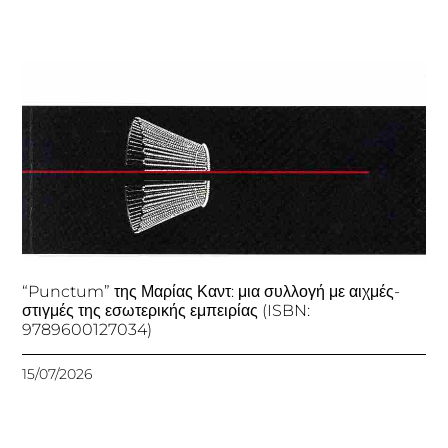
“Punctum” της Μαρίας Καντ: μια συλλογή με αιχμές-
στιγμές της εσωτερικής εμπειρίας (ISBN:
9789600127034)
15/07/2026