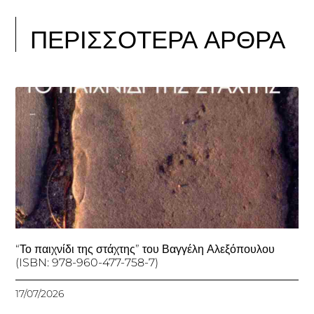
ΠΕΡΙΣΣΟΤΕΡΑ ΑΡΘΡΑ
“Το παιχνίδι της στάχτης” του Βαγγέλη Αλεξόπουλου
(ISBN: 978-960-477-758-7)
17/07/2026