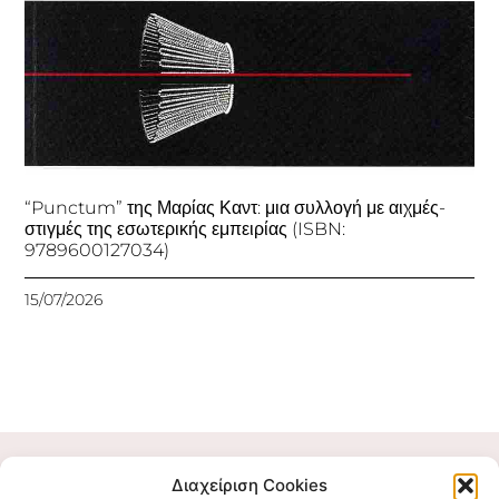
“Punctum” της Μαρίας Καντ: μια συλλογή με αιχμές-
στιγμές της εσωτερικής εμπειρίας (ISBN:
9789600127034)
15/07/2026
Διαχείριση Cookies