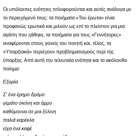
Οι υπόλοιπες ενότητες τιτλοφορούνται και αυτές ανάλογα με
το περιεχόμενό τους: τα ποιήματα «Του έρωτα» είναι
προφανώς ερωτικά και μιλούν ως επί το πλείστον για μια
αγάπη που χάθηκε, τα ποιήματα για τους «Γεννήτορες»
αναφέρονται στους γονείς του ποιητή και, τέλος, τα
«Υπαρξιακά» περιέχουν προβληματισμούς περί της
ύπαρξης. Από αυτή την τελευταία ενότητα και το ακόλουθο
ποίημα:
Εξορία
Σ’ ένα έρημο δρόμο
γεμάτο σκόνη και άμμο
καθόμουνα σε μια ξύλινη
παλιά καρέκλα
είχα ένα καφέ