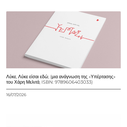
Λύκε, Λύκε είσαι εδώ; (μια ανάγνωση της «Υπέρτασης»
του Χάρη Μελιτά, ISBN: 9789606403033)
16/07/2026