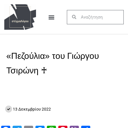
«Πεζούλια» του Γιώργου
Τσιρώνη ♰
13 Δεκεμβρίου 2022