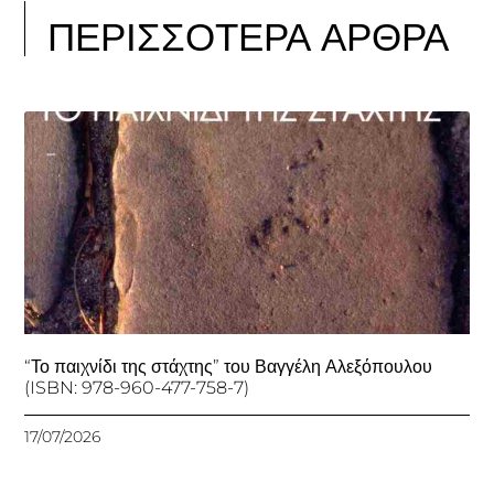
ΠΕΡΙΣΣΟΤΕΡΑ ΑΡΘΡΑ
“Το παιχνίδι της στάχτης” του Βαγγέλη Αλεξόπουλου
(ISBN: 978-960-477-758-7)
17/07/2026