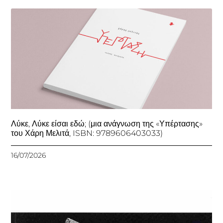
Λύκε, Λύκε είσαι εδώ; (μια ανάγνωση της «Υπέρτασης»
του Χάρη Μελιτά, ISBN: 9789606403033)
16/07/2026