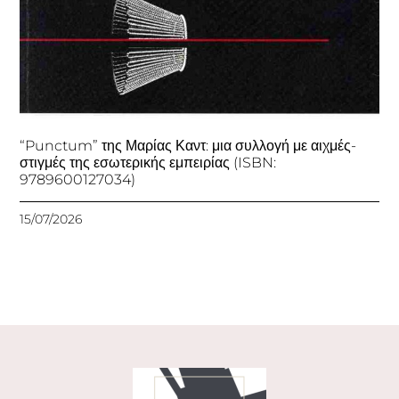
“Punctum” της Μαρίας Καντ: μια συλλογή με αιχμές-
στιγμές της εσωτερικής εμπειρίας (ISBN:
9789600127034)
15/07/2026