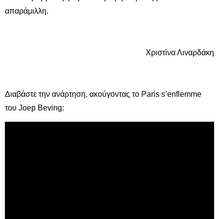
απαράμιλλη.
Χριστίνα Λιναρδάκη
Διαβάστε την ανάρτηση, ακούγοντας το Paris s’enflemme
του Joep Beving: