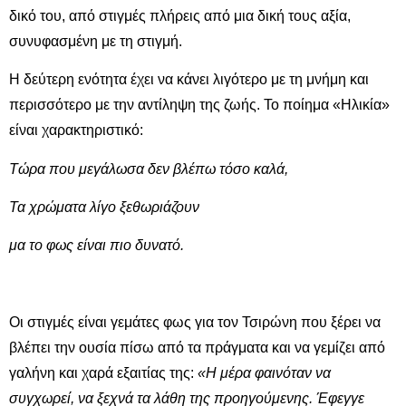
δικό του, από στιγμές πλήρεις από μια δική τους αξία,
συνυφασμένη με τη στιγμή.
Η δεύτερη ενότητα έχει να κάνει λιγότερο με τη μνήμη και
περισσότερο με την αντίληψη της ζωής. Το ποίημα «Ηλικία»
είναι χαρακτηριστικό:
Τώρα που μεγάλωσα δεν βλέπω τόσο καλά,
Τα χρώματα λίγο ξεθωριάζουν
μα το φως είναι πιο δυνατό.
Οι στιγμές είναι γεμάτες φως για τον Τσιρώνη που ξέρει να
βλέπει την ουσία πίσω από τα πράγματα και να γεμίζει από
γαλήνη και χαρά εξαιτίας της:
«Η μέρα φαινόταν να
συγχωρεί, να ξεχνά τα λάθη της προηγούμενης. Έφεγγε