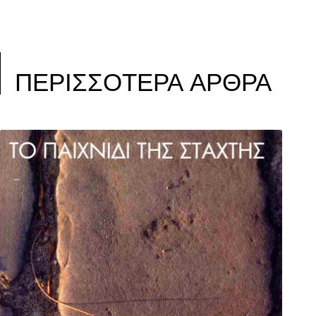
ΠΕΡΙΣΣΟΤΕΡΑ ΑΡΘΡΑ