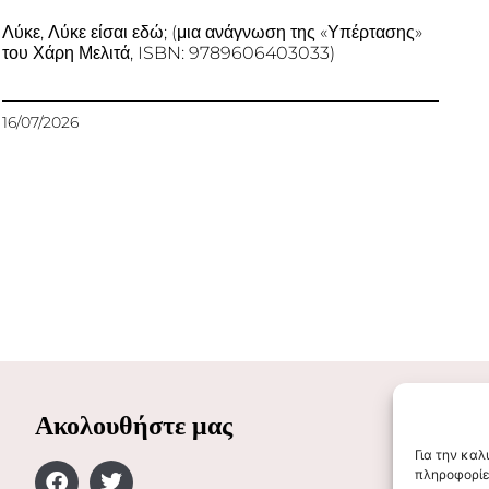
Λύκε, Λύκε είσαι εδώ; (μια ανάγνωση της «Υπέρτασης»
του Χάρη Μελιτά, ISBN: 9789606403033)
16/07/2026
Ακολουθήστε μας
Για την κα
πληροφορίε