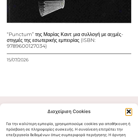
“Punctum” της Μαρίας Καντ: μια συλλογή με αιχμές-
στιγμές της εσωτερικής εμπειρίας (ISBN:
9789600127034)
15/07/2026
Διαχείριση Cookies
Για την καλύτερη εμπειρία, χρησιμοποιούμε cookies για αποθήκευση ή
πρόσβαση σε πληροφορίες συσκευής. Η συναίνεση επιτρέπει την
επεξεργασία δεδομένων όπως συμπεριφορά περιήγησης. Η άρνηση