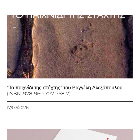
“Το παιχνίδι της στάχτης” του Βαγγέλη Αλεξόπουλου
(ISBN: 978-960-477-758-7)
17/07/2026