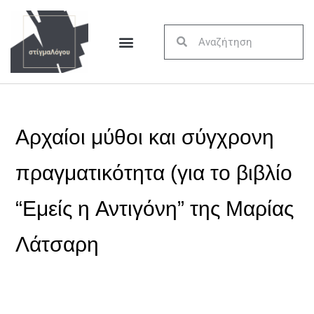
Αρχαίοι μύθοι και σύγχρονη
πραγματικότητα (για το βιβλίο
“Εμείς η Αντιγόνη” της Μαρίας
Λάτσαρη