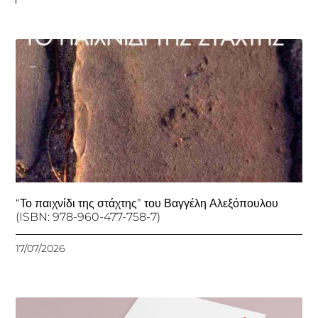
“Το παιχνίδι της στάχτης” του Βαγγέλη Αλεξόπουλου
(ISBN: 978-960-477-758-7)
17/07/2026