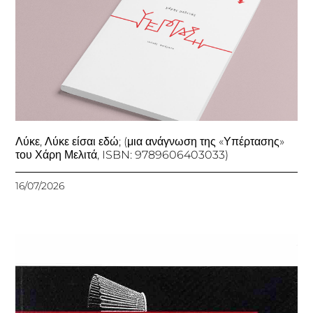
Λύκε, Λύκε είσαι εδώ; (μια ανάγνωση της «Υπέρτασης»
του Χάρη Μελιτά, ISBN: 9789606403033)
16/07/2026