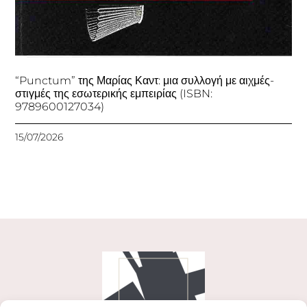
“Punctum” της Μαρίας Καντ: μια συλλογή με αιχμές-
στιγμές της εσωτερικής εμπειρίας (ISBN:
9789600127034)
15/07/2026