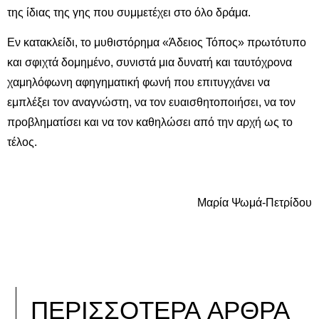
της ίδιας της γης που συμμετέχει στο όλο δράμα.
Εν κατακλείδι, το μυθιστόρημα «Άδειος Τόπος» πρωτότυπο
και σφιχτά δομημένο, συνιστά μια δυνατή και ταυτόχρονα
χαμηλόφωνη αφηγηματική φωνή που επιτυγχάνει να
εμπλέξει τον αναγνώστη, να τον ευαισθητοποιήσει, να τον
προβληματίσει και να τον καθηλώσει από την αρχή ως το
τέλος.
Μαρία Ψωμά-Πετρίδου
ΠΕΡΙΣΣΟΤΕΡΑ ΑΡΘΡΑ