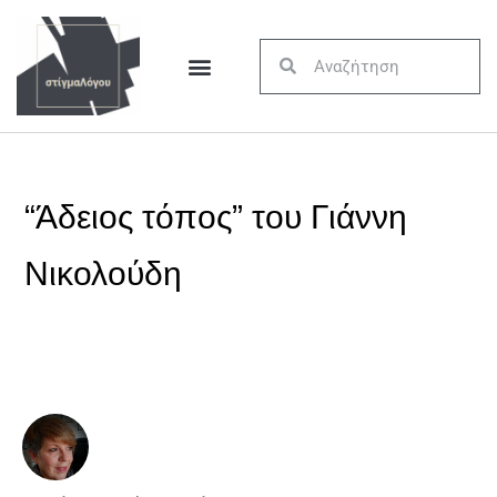
“Άδειος τόπος” του Γιάννη
Νικολούδη